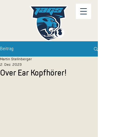
Beitrag
Martin Stellnberger
2. Dez. 2023
Over Ear Kopfhörer!