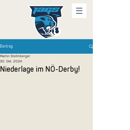
Beitrag
Martin Stellnberger
30. Okt. 2024
Niederlage im NÖ-Derby!