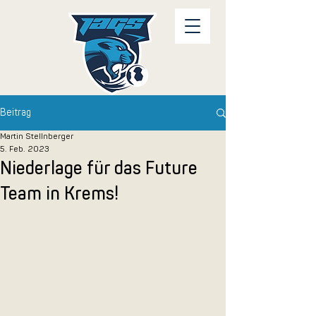
Beitrag
Martin Stellnberger
5. Feb. 2023
Niederlage für das Future
Team in Krems!