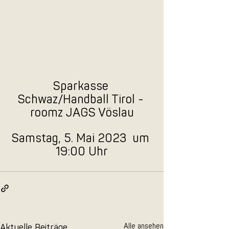
Sparkasse 
Schwaz/Handball Tirol - 
roomz JAGS Vöslau
Samstag, 5. Mai 2023  um 
19:00 Uhr
Aktuelle Beiträge
Alle ansehen