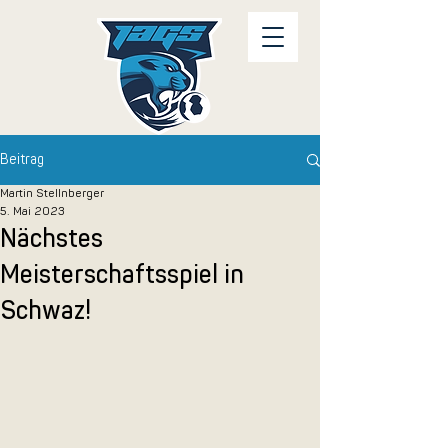
Beitrag
Martin Stellnberger
5. Mai 2023
Nächstes
Meisterschaftsspiel in
Schwaz!