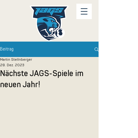
Beitrag
Martin Stellnberger
28. Dez. 2023
Nächste JAGS-Spiele im
neuen Jahr!