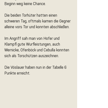
Beginn weg keine Chance.
Die beiden Torhüter hatten einen 
schweren Tag, oftmals kamen die Gegner 
alleine vors Tor und konnten abschließen.
Im Angriff sah man von Hofer und 
Klampfl gute Wurfleistungen, auch 
Wernicke, Ofenböck und Cebulla konnten 
sich als Torschützen auszeichnen.
Die Vöslauer haben nun in der Tabelle 6 
Punkte erreicht.