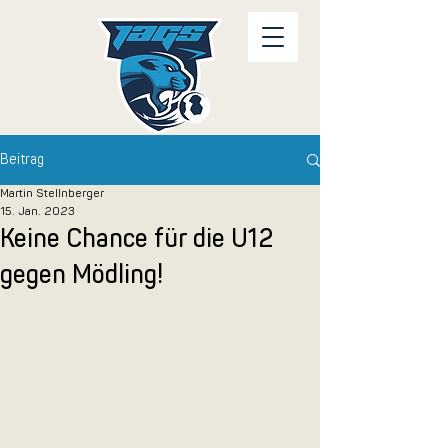
Beitrag
Martin Stellnberger
15. Jan. 2023
Keine Chance für die U12
gegen Mödling!