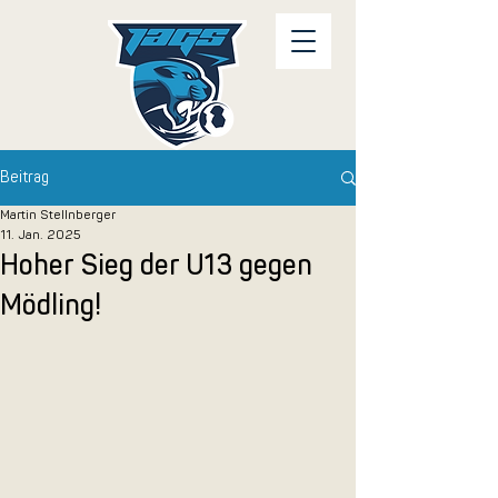
Beitrag
Martin Stellnberger
11. Jan. 2025
Hoher Sieg der U13 gegen
Mödling!