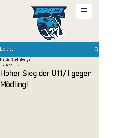
Beitrag
Martin Stellnberger
16. Apr. 2023
Hoher Sieg der U11/1 gegen
Mödling!