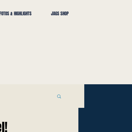
FOTOS & HIGHLIGHTS
JAGS SHOP
l!