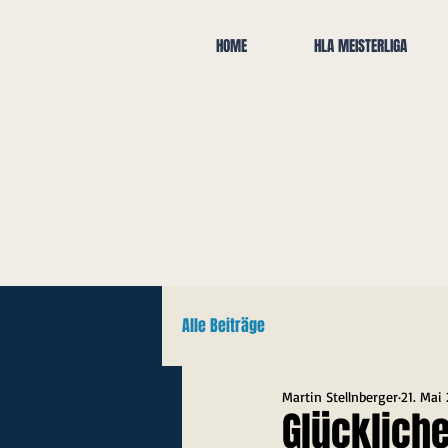
HOME
HLA MEISTERLIGA
Alle Beiträge
Martin Stellnberger
21. Mai
Glückliche