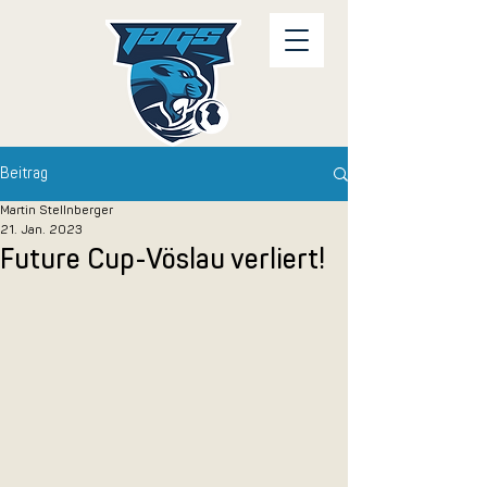
Beitrag
Martin Stellnberger
21. Jan. 2023
Future Cup-Vöslau verliert!