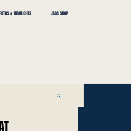
FOTOS & HIGHLIGHTS
JAGS SHOP
AT