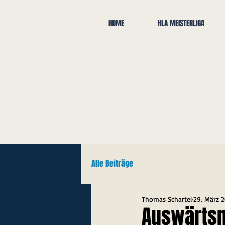
HOME
HLA MEISTERLIGA
Alle Beiträge
Thomas Schartel
29. März 
Auswärtsm