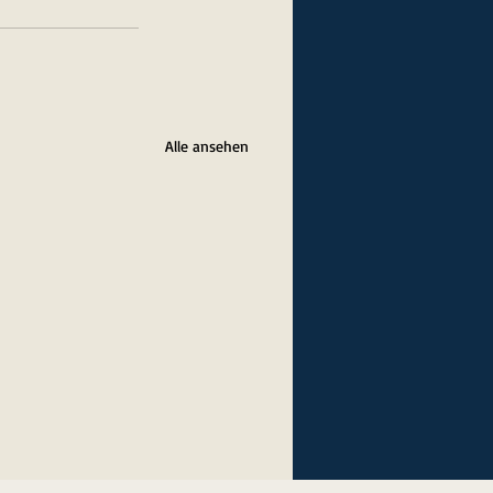
Alle ansehen