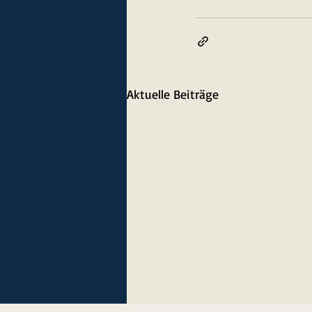
Aktuelle Beiträge