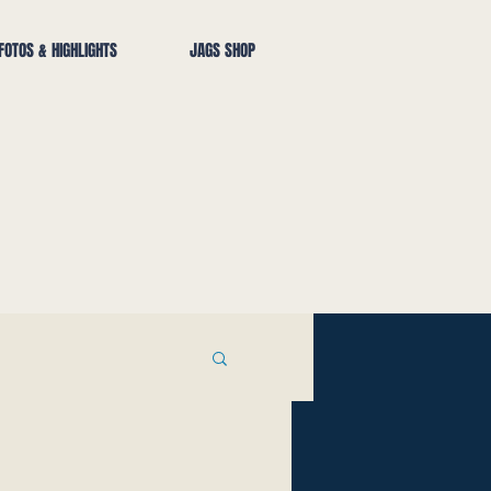
FOTOS & HIGHLIGHTS
JAGS SHOP