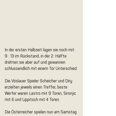
In der ersten Halbzeit lagen sie noch mit 
9 : 13 im Rückstand, in der 2. Hälfte 
drehten sie aber auf und gewannen 
schlussendlich mit einem Tor Unterschied.
Die Vöslauer Spieler Scheicher und Diry 
erzielten jeweils einen Treffer, beste 
Werfer waren Lastro mit 9 Toren, Sironjic 
mit 6 und Lippitsch mit 4 Toren.
Die Österreicher spielen nun am Samstag 