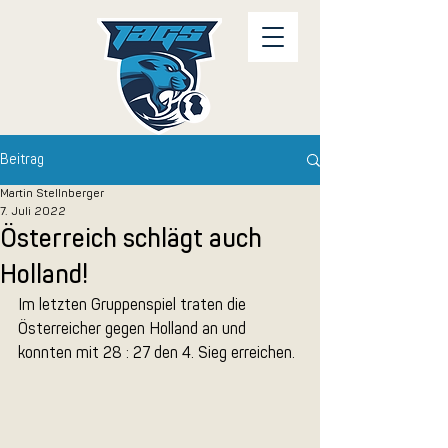
Beitrag
Martin Stellnberger
7. Juli 2022
Österreich schlägt auch
Holland!
Im letzten Gruppenspiel traten die 
Österreicher gegen Holland an und 
konnten mit 28 : 27 den 4. Sieg erreichen.