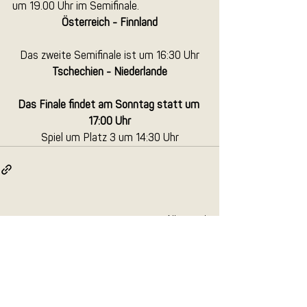
um 19.00 Uhr im Semifinale.
Österreich - Finnland
Das zweite Semifinale ist um 16:30 Uhr
Tschechien - Niederlande
Das Finale findet am Sonntag statt um 
17:00 Uhr
Spiel um Platz 3 um 14:30 Uhr
Aktuelle Beiträge
Alle ansehen