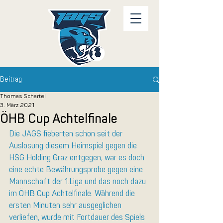
Beitrag
Thomas Schartel
3. März 2021
ÖHB Cup Achtelfinale
Die JAGS fieberten schon seit der 
Auslosung diesem Heimspiel gegen die 
HSG Holding Graz entgegen, war es doch 
eine echte Bewährungsprobe gegen eine 
Mannschaft der 1.Liga und das noch dazu 
im ÖHB Cup Achtelfinale. Während die 
ersten Minuten sehr ausgeglichen 
verliefen, wurde mit Fortdauer des Spiels 