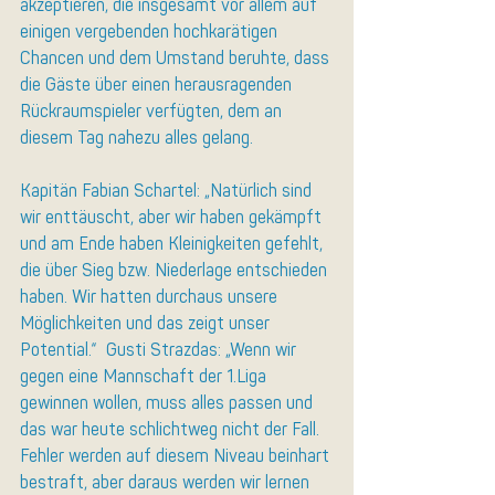
akzeptieren, die insgesamt vor allem auf 
einigen vergebenden hochkarätigen 
Chancen und dem Umstand beruhte, dass 
die Gäste über einen herausragenden 
Rückraumspieler verfügten, dem an 
diesem Tag nahezu alles gelang.
Kapitän Fabian Schartel: „Natürlich sind 
wir enttäuscht, aber wir haben gekämpft 
und am Ende haben Kleinigkeiten gefehlt, 
die über Sieg bzw. Niederlage entschieden 
haben. Wir hatten durchaus unsere 
Möglichkeiten und das zeigt unser 
Potential.“  Gusti Strazdas: „Wenn wir 
gegen eine Mannschaft der 1.Liga 
gewinnen wollen, muss alles passen und 
das war heute schlichtweg nicht der Fall. 
Fehler werden auf diesem Niveau beinhart 
bestraft, aber daraus werden wir lernen 