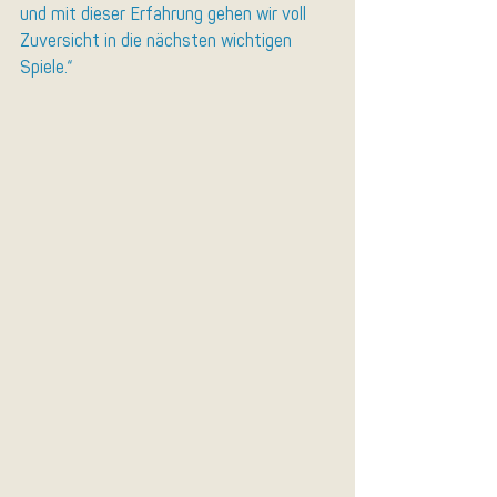
und mit dieser Erfahrung gehen wir voll 
Zuversicht in die nächsten wichtigen 
Spiele.“ 