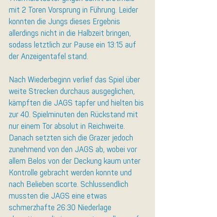
mit 2 Toren Vorsprung in Führung. Leider 
konnten die Jungs dieses Ergebnis 
allerdings nicht in die Halbzeit bringen, 
sodass letztlich zur Pause ein 13:15 auf 
der Anzeigentafel stand.
Nach Wiederbeginn verlief das Spiel über 
weite Strecken durchaus ausgeglichen, 
kämpften die JAGS tapfer und hielten bis 
zur 40. Spielminuten den Rückstand mit 
nur einem Tor absolut in Reichweite. 
Danach setzten sich die Grazer jedoch 
zunehmend von den JAGS ab, wobei vor 
allem Belos von der Deckung kaum unter 
Kontrolle gebracht werden konnte und 
nach Belieben scorte. Schlussendlich 
mussten die JAGS eine etwas 
schmerzhafte 26:30 Niederlage 